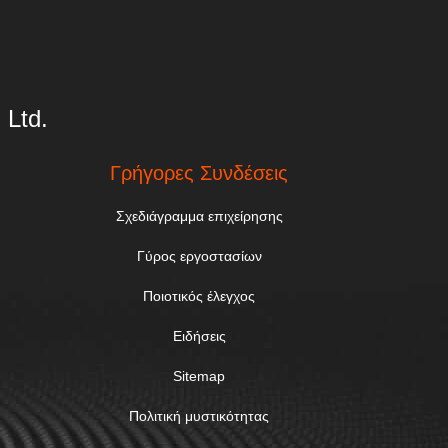
 Ltd.
Γρήγορες Συνδέσεις
Σχεδιάγραμμα επιχείρησης
Γύρος εργοστασίων
Ποιοτικός έλεγχος
Ειδήσεις
Sitemap
Πολιτική μυστικότητας