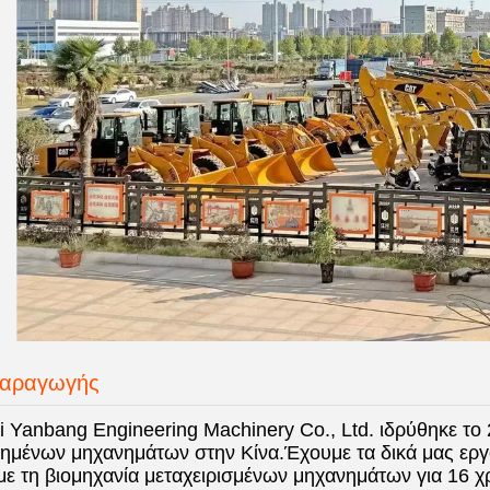
παραγωγής
 Yanbang Engineering Machinery Co., Ltd. ιδρύθηκε το
ημένων μηχανημάτων στην Κίνα.
Έχουμε τα δικά μας εργ
με τη βιομηχανία μεταχειρισμένων μηχανημάτων για 16 χρό