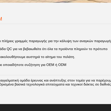
M
και πλήρεις γραμμές παραγωγής για την κάλυψη των αναγκών παραγωγή
δα QC για να βεβαιωθείτε ότι όλα τα προϊόντα πληρούν το πρότυπο
ακολουθήσουμε αυστηρά το αίτημα του πελάτη.
ε οποιαδήποτε συζήτηση για OEM ή ODM
αγγελματική ομάδα έρευνας και ανάπτυξης στον τομέα για να παρέχουμ
ρισμένα βασικά τεχνολογικά επιτεύγματα και τεχνικοί δείκτες σε διεθν