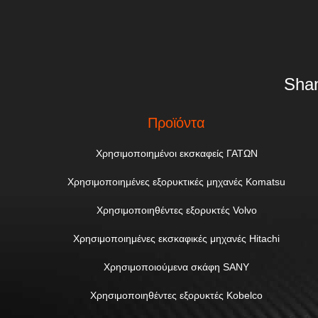
Shan
Προϊόντα
Χρησιμοποιημένοι εκσκαφείς ΓΑΤΩΝ
Χρησιμοποιημένες εξορυκτικές μηχανές Komatsu
Χρησιμοποιηθέντες εξορυκτές Volvo
Χρησιμοποιημένες εκσκαφικές μηχανές Hitachi
Χρησιμοποιούμενα σκάφη SANY
Χρησιμοποιηθέντες εξορυκτές Kobelco