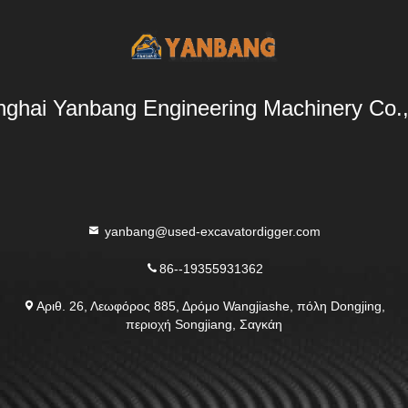
ghai Yanbang Engineering Machinery Co.,
yanbang@used-excavatordigger.com
86--19355931362
Αριθ. 26, Λεωφόρος 885, Δρόμο Wangjiashe, πόλη Dongjing,
περιοχή Songjiang, Σαγκάη