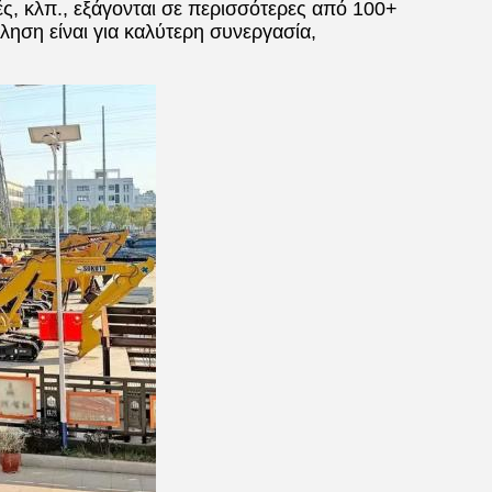
ς, κλπ., εξάγονται σε περισσότερες από 100+
ηση είναι για καλύτερη συνεργασία,