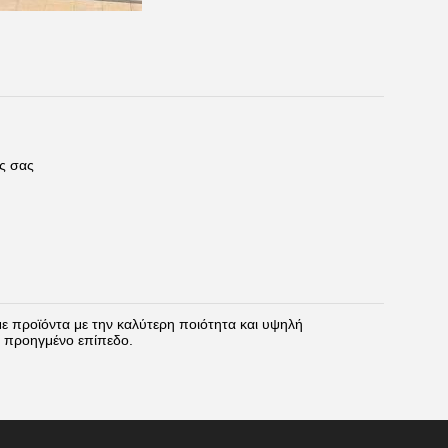
ς σας
ε προϊόντα με την καλύτερη ποιότητα και υψηλή
ές προηγμένο επίπεδο.