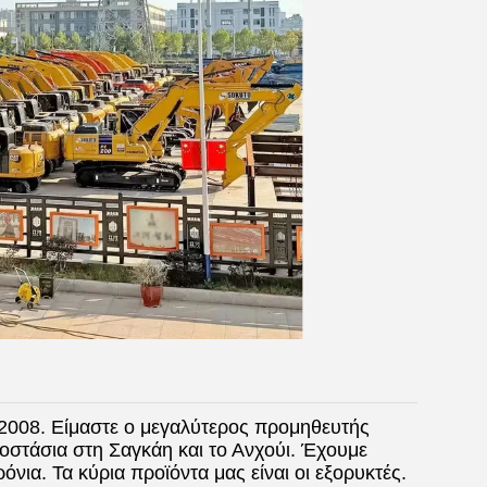
 2008. Είμαστε ο μεγαλύτερος προμηθευτής
οστάσια στη Σαγκάη και το Ανχούι. Έχουμε
νια. Τα κύρια προϊόντα μας είναι οι εξορυκτές.