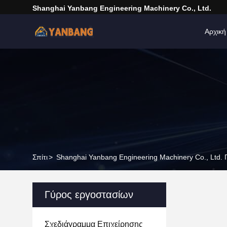
Shanghai Yanbang Engineering Machinery Co., Ltd.
Αρχική
Σπίτι
>
Shanghai Yanbang Engineering Machinery Co., Ltd.
Γύρος εργοστασίων
Σχεδιάγραμμα Επιχείρησης