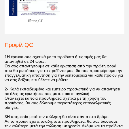
Τύπος:CE
Προφίλ QC
1Η έρευνα σας σχετικά με τα προϊόντα ή τις τιμές μας θα
απαντηθεί σε 24 ώρες.
Θα σας απαντήσουμε σε κάθε ερώτηση από την πρώτη φορά
που θα ρωτήσετε για τα προϊόντα μας, θα σας προσφέρουμε την
επαγγελματική απάντηση για την λεπτομέρεια για κάθε προϊόν για
να σας δείξουμε τι θέλετε να μάθετε.
2- Καλά εκπαιδευμένο και έμπειρο προσωπικό για να απαντήσει
σε όλες τις ερωτήσεις σας με άπταιστη αγγλική.
Όταν έχετε κάποια προβλήματα σχετικά με τη χρήση του
προϊόντος, θα σας δώσουμε περισσότερες επαγγελματικές
οδηγίες.
3Η υπηρεσία μετά την πώληση θα είναι πάντα στο δρόμο.
Αν το προϊόν έχει οποιαδήποτε προβλήματα, θα σας δώσουμε
την καλύτερη μετά την πώληση υπηρεσία. Ακόμα και τα προϊόντα