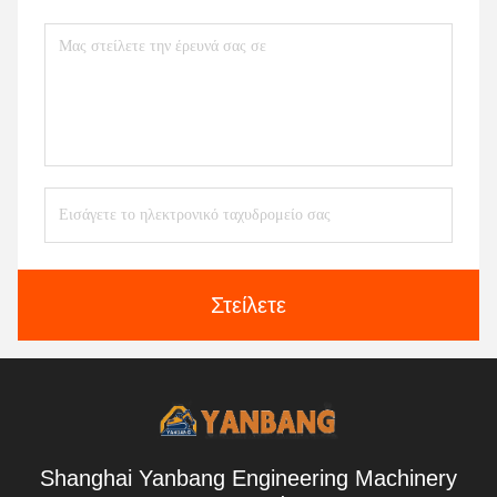
Στείλετε
Shanghai Yanbang Engineering Machinery