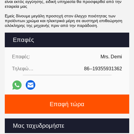
είναι εκτός εγγύησης, ειδική υπηρεσία θα προσφερθεί από την
εταιρεία μας
Εμείς δίνουμε μεγάλη προσοχή στον έλεγχο ποιότητας των
προϊόντων.χρώμα και ηλεκτρικά μέρη σε αυστηρή επιθεώρηση
ολόκληρης της μηχανής πριν από την παράδοση.
Επαφές
Επαφές:
Mrs. Demi
Τηλεφώνημα:
86--19355931362
Επαφή τώρα
Μας ταχυδρομήστε