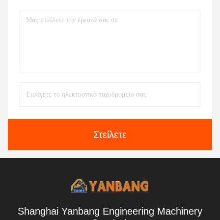
Στείλετε
Shanghai Yanbang Engineering Machinery