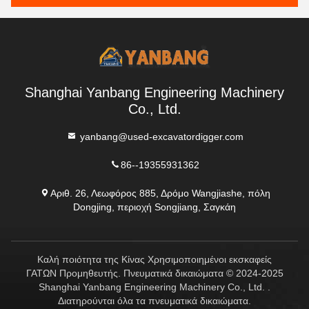
Shanghai Yanbang Engineering Machinery
Co., Ltd.
yanbang@used-excavatordigger.com
86--19355931362
Αριθ. 26, Λεωφόρος 885, Δρόμο Wangjiashe, πόλη
Dongjing, περιοχή Songjiang, Σαγκάη
Καλή ποιότητα της Κίνας Χρησιμοποιημένοι εκσκαφείς
ΓΑΤΩΝ Προμηθευτής. Πνευματικά δικαιώματα © 2024-2025
Shanghai Yanbang Engineering Machinery Co., Ltd. .
Διατηρούνται όλα τα πνευματικά δικαιώματα.