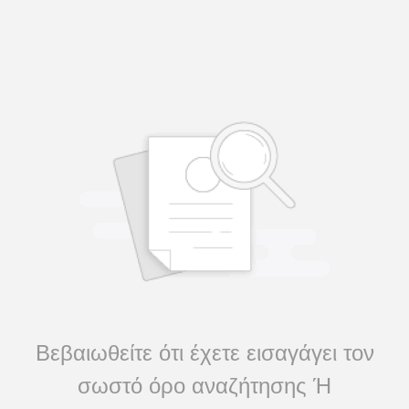
Βεβαιωθείτε ότι έχετε εισαγάγει τον
σωστό όρο αναζήτησης Ή