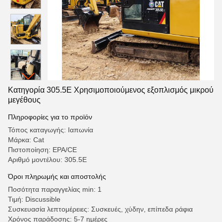
Κατηγορία 305.5E Χρησιμοποιούμενος εξοπλισμός μικρού
μεγέθους
Πληροφορίες για το προϊόν
Τόπος καταγωγής: Ιαπωνία
Μάρκα: Cat
Πιστοποίηση: EPA/CE
Αριθμό μοντέλου: 305.5E
Όροι πληρωμής και αποστολής
Ποσότητα παραγγελίας min: 1
Τιμή: Discussible
Συσκευασία λεπτομέρειες: Συσκευές, χύδην, επίπεδα ράφια
Χρόνος παράδοσης: 5-7 ημέρες