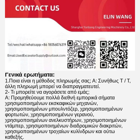
Γενικά ερωτήματα:
1.Ποια είναι η μέθοδος πληρωμής σας; A: Συνήθως T / T,
άλλη πληρωμή μπορεί να διαπραγματευτεί.
2- Τι μπορείτε να αγοράσετε από εμάς;
Α: Προμηθεύουμε πολλά διεθνή εμπορικά σήματα
χρησιμοποιημένων εκσκαφικών μηχανών,
χρησιμοποιημένων μπουλντόζερ, χρησιμοποιημένων
φορτωτών, χρησιμοποιημένων γερανού,
χρησιμοποιημένων ανελκυστήρων, χρησιμοποιημένων
ντάμπερ, χρησιμοποιημένων διαδρομικών διακριτών,
χρησιμοποιημένων τροχαίων κυλίνδρων και ούτω
καθεξής.