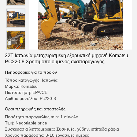
22T Ιαπωνία μεταχειρισμένη εξορυκτική μηχανή Komatsu
PC220-8 Χρησιμοποιούμενος αναπαραγωγός
Πληροφορίες για το προϊόν
Τόπος καταγωγής: Ιαπωνία
Μάρκα: Komatsu
Πιστοποίηση: EPA/CE
Αριθμό μοντέλου: Pc220-8
Όροι πληρωμής και αποστολής
Ποσότητα παραγγελίας min: 1 σύνολο
Τιμή: Negotiable price
Συσκευασία λεπτομέρειες: Συσκευές, χύδην, επίπεδα ράφια
Χρόνος παράδοσης: 3-10 εργάσιμες ημέρες