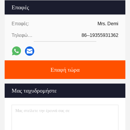
Συσκευή και παράδοση