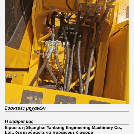
Συσκευές μηχανών