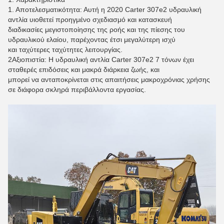
1. Αποτελεσματικότητα: Αυτή η 2020 Carter 307e2 υδραυλική
αντλία υιοθετεί προηγμένο σχεδιασμό και κατασκευή
διαδικασίες μεγιστοποίησης της ροής και της πίεσης του
υδραυλικού ελαίου, παρέχοντας έτσι μεγαλύτερη ισχύ
και ταχύτερες ταχύτητες λειτουργίας.
2Αξιοπιστία: Η υδραυλική αντλία Carter 307e2 7 τόνων έχει
σταθερές επιδόσεις και μακρά διάρκεια ζωής, και
μπορεί να ανταποκρίνεται στις απαιτήσεις μακροχρόνιας χρήσης
σε διάφορα σκληρά περιβάλλοντα εργασίας.