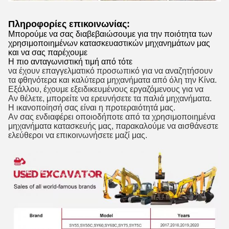
Πληροφορίες επικοινωνίας:
Μπορούμε να σας διαβεβαιώσουμε για την ποιότητα των
χρησιμοποιημένων κατασκευαστικών μηχανημάτων μας
και να σας παρέχουμε
Η πιο ανταγωνιστική τιμή από τότε
να έχουν επαγγελματικό προσωπικό για να αναζητήσουν
τα φθηνότερα και καλύτερα μηχανήματα από όλη την Κίνα.
Εξάλλου, έχουμε εξειδικευμένους εργαζόμενους για να
Αν θέλετε, μπορείτε να ερευνήσετε τα παλιά μηχανήματα.
Η ικανοποίησή σας είναι η προτεραιότητά μας.
Αν σας ενδιαφέρει οποιοδήποτε από τα χρησιμοποιημένα
μηχανήματα κατασκευής μας, παρακαλούμε να αισθάνεστε
ελεύθεροι να επικοινωνήσετε μαζί μας.