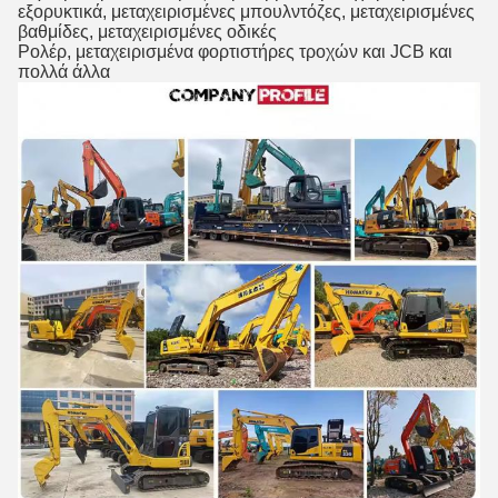
εξορυκτικά, μεταχειρισμένες μπουλντόζες, μεταχειρισμένες
βαθμίδες, μεταχειρισμένες οδικές
Ρολέρ, μεταχειρισμένα φορτιστήρες τροχών και JCB και
πολλά άλλα