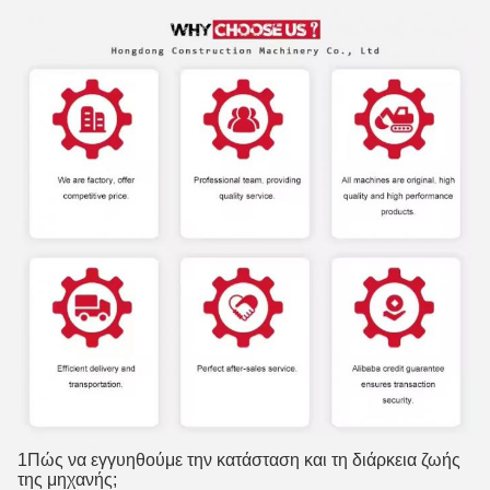
1Πώς να εγγυηθούμε την κατάσταση και τη διάρκεια ζωής
της μηχανής;