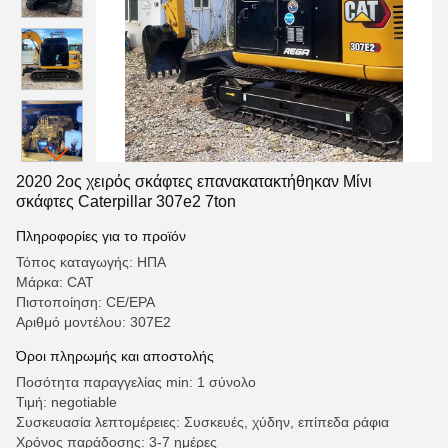
2020 2ος χειρός σκάφτες επανακατακτήθηκαν Μίνι
σκάφτες Caterpillar 307e2 7ton
Πληροφορίες για το προϊόν
Τόπος καταγωγής: ΗΠΑ
Μάρκα: CAT
Πιστοποίηση: CE/EPA
Αριθμό μοντέλου: 307Ε2
Όροι πληρωμής και αποστολής
Ποσότητα παραγγελίας min: 1 σύνολο
Τιμή: negotiable
Συσκευασία λεπτομέρειες: Συσκευές, χύδην, επίπεδα ράφια
Χρόνος παράδοσης: 3-7 ημέρες