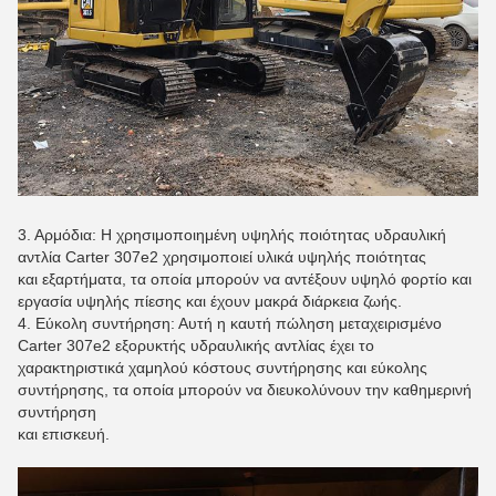
3. Αρμόδια: Η χρησιμοποιημένη υψηλής ποιότητας υδραυλική
αντλία Carter 307e2 χρησιμοποιεί υλικά υψηλής ποιότητας
και εξαρτήματα, τα οποία μπορούν να αντέξουν υψηλό φορτίο και
εργασία υψηλής πίεσης και έχουν μακρά διάρκεια ζωής.
4. Εύκολη συντήρηση: Αυτή η καυτή πώληση μεταχειρισμένο
Carter 307e2 εξορυκτής υδραυλικής αντλίας έχει το
χαρακτηριστικά χαμηλού κόστους συντήρησης και εύκολης
συντήρησης, τα οποία μπορούν να διευκολύνουν την καθημερινή
συντήρηση
και επισκευή.