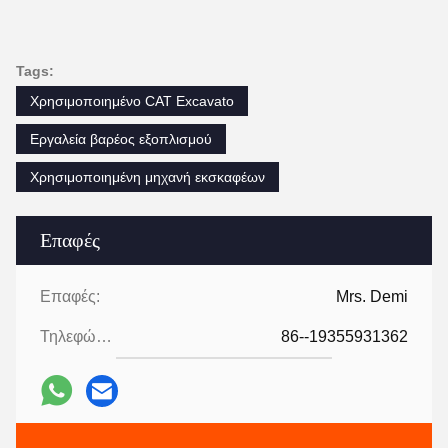
Tags:
Χρησιμοποιημένο CAT Excavato
Εργαλεία βαρέος εξοπλισμού
Χρησιμοποιημένη μηχανή εκσκαφέων
Επαφές
Επαφές:
Mrs. Demi
Τηλεφώνημα:
86--19355931362