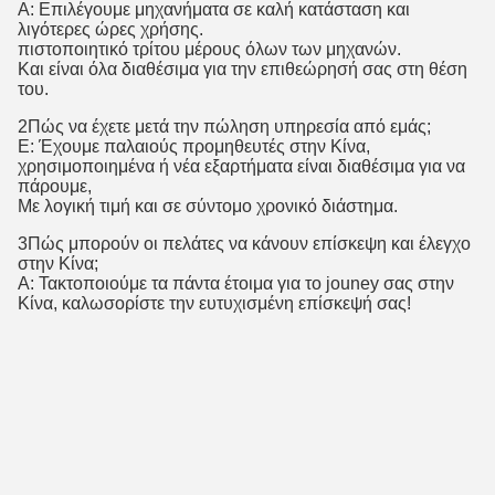
Α: Επιλέγουμε μηχανήματα σε καλή κατάσταση και
λιγότερες ώρες χρήσης.
πιστοποιητικό τρίτου μέρους όλων των μηχανών.
Και είναι όλα διαθέσιμα για την επιθεώρησή σας στη θέση
του.
2Πώς να έχετε μετά την πώληση υπηρεσία από εμάς;
Ε: Έχουμε παλαιούς προμηθευτές στην Κίνα,
χρησιμοποιημένα ή νέα εξαρτήματα είναι διαθέσιμα για να
πάρουμε,
Με λογική τιμή και σε σύντομο χρονικό διάστημα.
3Πώς μπορούν οι πελάτες να κάνουν επίσκεψη και έλεγχο
στην Κίνα;
Α: Τακτοποιούμε τα πάντα έτοιμα για το jouney σας στην
Κίνα, καλωσορίστε την ευτυχισμένη επίσκεψή σας!