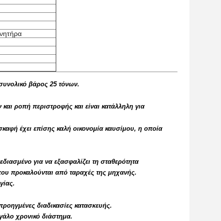
ινητήρα
 συνολικό βάρος 25 τόνων.
 και ροπή περιστροφής και είναι κατάλληλη για
καφή έχει επίσης καλή οικονομία καυσίμου, η οποία
χεδιασμένο για να εξασφαλίζει τη σταθερότητα
 που προκαλούνται από ταραχές της μηχανής.
γίας.
 προηγμένες διαδικασίες κατασκευής.
εγάλο χρονικό διάστημα.