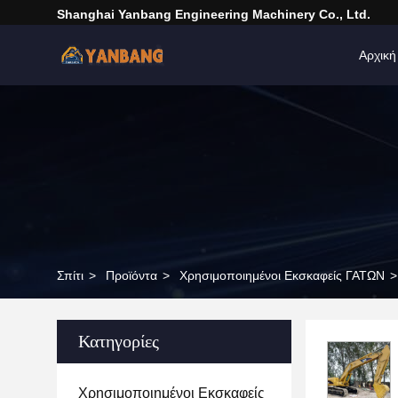
Shanghai Yanbang Engineering Machinery Co., Ltd.
Αρχική
Σπίτι
>
Προϊόντα
>
Χρησιμοποιημένοι Εκσκαφείς ΓΑΤΩΝ
>
Κατηγορίες
Χρησιμοποιημένοι Εκσκαφείς