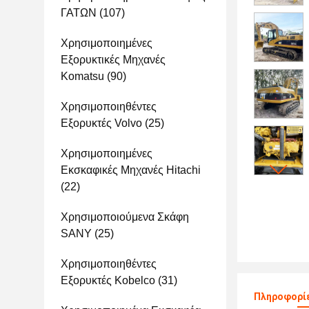
ΓΑΤΩΝ
(107)
Χρησιμοποιημένες
Εξορυκτικές Μηχανές
Komatsu
(90)
Χρησιμοποιηθέντες
Εξορυκτές Volvo
(25)
Χρησιμοποιημένες
Εκσκαφικές Μηχανές Hitachi
(22)
Χρησιμοποιούμενα Σκάφη
SANY
(25)
Χρησιμοποιηθέντες
Εξορυκτές Kobelco
(31)
Πληροφορίε