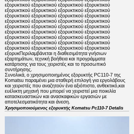
εξορυκτικού εξορυκτικού εξορυκτικού εξορυκτικού
εξορυκτικού εξορυκτικού εξορυκτικού εξορυκτικού
εξορυκτικού εξορυκτικού εξορυκτικού εξορυκτικού
εξορυκτικού εξορυκτικού εξορυκτικού εξορυκτικού
εξορυκτικού εξορυκτικού εξορυκτικού εξορυκτικού
εξορυκτικού εξορυκτικού εξορυκτικού εξορυκτικού
εξορυκτικού εξορυκτικού εξορυκτικού εξορυκτικού
εξορυκτικού εξορυκτικού εξορυκτικού εξορυκτικού
εξορυκτικού εξορυκτικού εξορυκτικού εξορυκτικού
εξορυκΠεριλαμβάνεται η διαθεσιμότητα γνήσιων
εξαρτημάτων, τεχνική βοήθεια και προγράμματα
κατάρτισης για τους χειριστές και το προσωπικό
συντήρησης.
Συνολικά, ο χρησιμοποιημένος εξορυκτής PC110-7 της
Komatsu παραμένει μια σταθερή επιλογή για εργολάβους
και χειριστές που αναζητούν ένα αξιόπιστο, ανθεκτικό,και
ευέλικτη μηχανή που μπορεί να χειριστεί μια ποικιλία
κατασκευαστικών και ανασκαφικών εργασιών με
αποτελεσματικότητα και άνεση.
Χρησιμοποιούμενος εξορυκτής Komatsu Pc110-7 Detalis