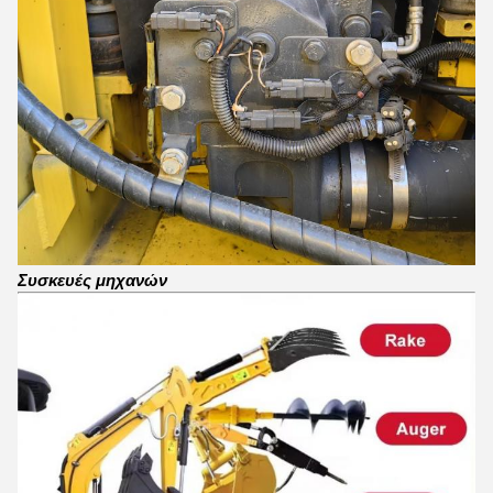
Συσκευές μηχανών