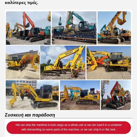
καλύτερες τιμές.
Συσκευή και παράδοση