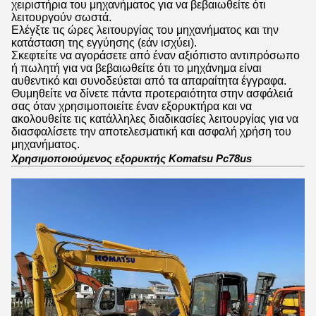
χειριστήρια του μηχανήματος για να βεβαιωθείτε ότι
λειτουργούν σωστά.
Ελέγξτε τις ώρες λειτουργίας του μηχανήματος και την
κατάσταση της εγγύησης (εάν ισχύει).
Σκεφτείτε να αγοράσετε από έναν αξιόπιστο αντιπρόσωπο
ή πωλητή για να βεβαιωθείτε ότι το μηχάνημα είναι
αυθεντικό και συνοδεύεται από τα απαραίτητα έγγραφα.
Θυμηθείτε να δίνετε πάντα προτεραιότητα στην ασφάλειά
σας όταν χρησιμοποιείτε έναν εξορυκτήρα και να
ακολουθείτε τις κατάλληλες διαδικασίες λειτουργίας για να
διασφαλίσετε την αποτελεσματική και ασφαλή χρήση του
μηχανήματος.
Χρησιμοποιούμενος εξορυκτής Komatsu Pc78us