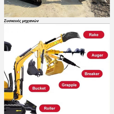
Συσκευές μηχανών