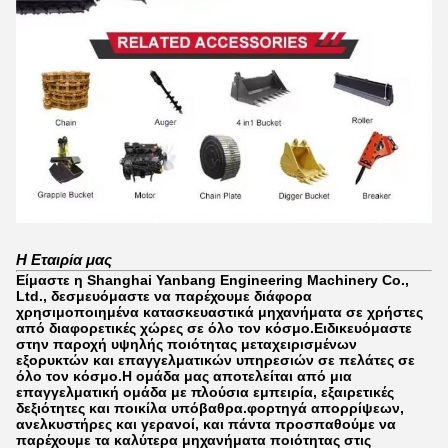
Η Εταιρία μας
Είμαστε η Shanghai Yanbang Engineering Machinery Co.,
Ltd., δεσμευόμαστε να παρέχουμε διάφορα
χρησιμοποιημένα κατασκευαστικά μηχανήματα σε χρήστες
από διαφορετικές χώρες σε όλο τον κόσμο.Ειδικευόμαστε
στην παροχή υψηλής ποιότητας μεταχειρισμένων
εξορυκτών και επαγγελματικών υπηρεσιών σε πελάτες σε
όλο τον κόσμο.Η ομάδα μας αποτελείται από μια
επαγγελματική ομάδα με πλούσια εμπειρία, εξαιρετικές
δεξιότητες και ποικίλα υπόβαθρα.φορτηγά απορρίψεων,
ανελκυστήρες και γερανοί, και πάντα προσπαθούμε να
παρέχουμε τα καλύτερα μηχανήματα ποιότητας στις