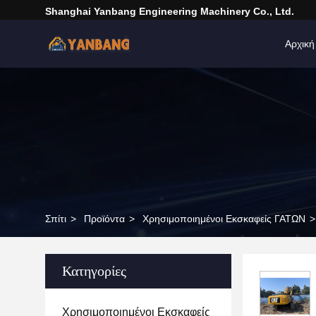
Shanghai Yanbang Engineering Machinery Co., Ltd.
Αρχική
Σπίτι
>
Προϊόντα
>
Χρησιμοποιημένοι Εκσκαφείς ΓΑΤΩΝ
>
Κατηγορίες
Χρησιμοποιημένοι Εκσκαφείς