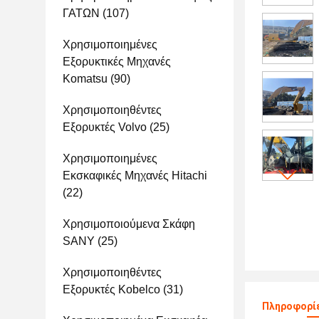
ΓΑΤΩΝ
(107)
Χρησιμοποιημένες
Εξορυκτικές Μηχανές
Komatsu
(90)
Χρησιμοποιηθέντες
Εξορυκτές Volvo
(25)
Χρησιμοποιημένες
Εκσκαφικές Μηχανές Hitachi
(22)
Χρησιμοποιούμενα Σκάφη
SANY
(25)
Χρησιμοποιηθέντες
Εξορυκτές Kobelco
(31)
Πληροφορίε