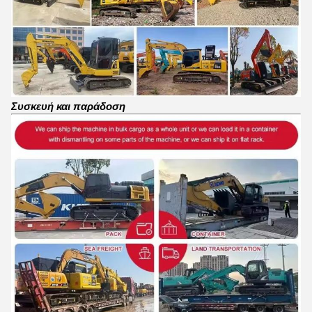
Συσκευή και παράδοση