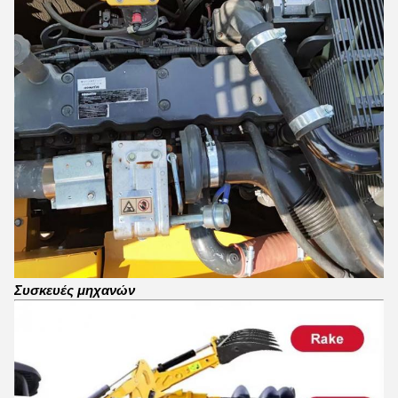
Συσκευές μηχανών