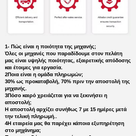
1- Πώς είναι η ποιότητα της μηχανής;
Όλες οι μηχανές που παραδίδουμε στον πελάτη
μας είναι υψηλής ποιότητας, εξαιρετικής απόδοσης
και έτοιμες για εργασία.
2Ποια είναι η ομάδα πληρωμών;
30% ως προκαταβολή, 70% πριν την αποστολή της
μηχανής.
3Πόσο καιρό χρειάζεται για να ξεκινήσει η
αποστολή;
Η αποστολή αρχίζει συνήθως 7 με 15 ημέρες μετά
την τελική πληρωμή..
4Η εταιρεία μας θα παρέχει κάποια εξυπηρέτηση
στο μηχάνημα;