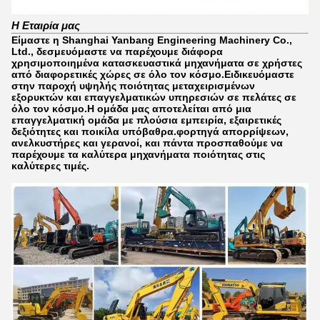
Η Εταιρία μας
Είμαστε η Shanghai Yanbang Engineering Machinery Co.,
Ltd., δεσμευόμαστε να παρέχουμε διάφορα
χρησιμοποιημένα κατασκευαστικά μηχανήματα σε χρήστες
από διαφορετικές χώρες σε όλο τον κόσμο.Ειδικευόμαστε
στην παροχή υψηλής ποιότητας μεταχειρισμένων
εξορυκτών και επαγγελματικών υπηρεσιών σε πελάτες σε
όλο τον κόσμο.Η ομάδα μας αποτελείται από μια
επαγγελματική ομάδα με πλούσια εμπειρία, εξαιρετικές
δεξιότητες και ποικίλα υπόβαθρα.φορτηγά απορρίψεων,
ανελκυστήρες και γερανοί, και πάντα προσπαθούμε να
παρέχουμε τα καλύτερα μηχανήματα ποιότητας στις
καλύτερες τιμές.