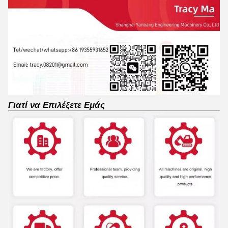
Γιατί να Επιλέξετε Εμάς