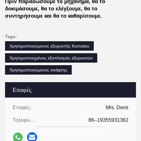
Πριν παραδώσουμε το μηχάνημα, θα το
δοκιμάσουμε, θα το ελέγξουμε, θα το
συντηρήσουμε και θα το καθαρίσουμε.
Tags:
Χρησιμοποιούμενος εξορυκτής Komatsu
Χρησιμοποιημένος εξοπλισμός εξορυκτών
Χρησιμοποιούμενος σκάφτης
Επαφές
Επαφές:
Mrs. Demi
Τηλεφώνημα:
86--19355931362