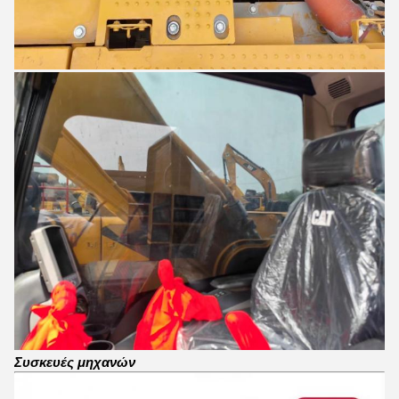
Συσκευές μηχανών