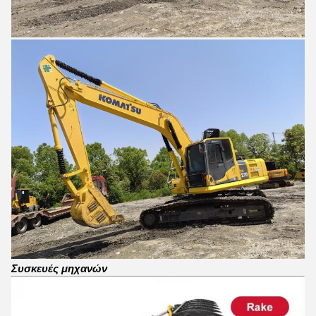
Συσκευές μηχανών