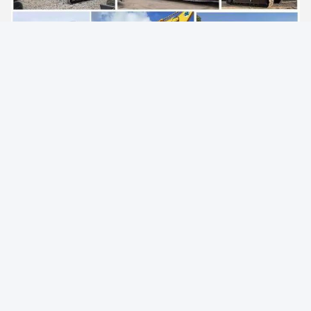
Συσκευή και παράδοση