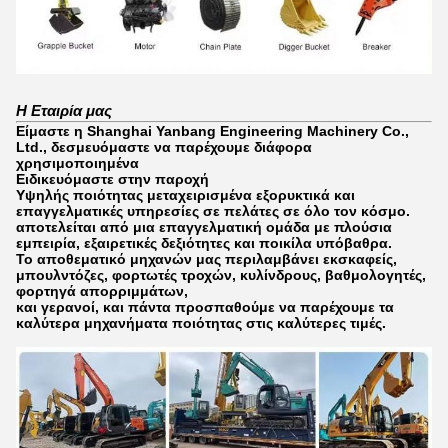
Η Εταιρία μας
Είμαστε η Shanghai Yanbang Engineering Machinery Co.,
Ltd., δεσμευόμαστε να παρέχουμε διάφορα
χρησιμοποιημένα
Ειδικευόμαστε στην παροχή
Υψηλής ποιότητας μεταχειρισμένα εξορυκτικά και
επαγγελματικές υπηρεσίες σε πελάτες σε όλο τον κόσμο.
αποτελείται από μια επαγγελματική ομάδα με πλούσια
εμπειρία, εξαιρετικές δεξιότητες και ποικίλα υπόβαθρα.
Το αποθεματικό μηχανών μας περιλαμβάνει εκσκαφείς,
μπουλντόζες, φορτωτές τροχών, κυλίνδρους, βαθμολογητές,
φορτηγά απορριμμάτων,
και γερανοί, και πάντα προσπαθούμε να παρέχουμε τα
καλύτερα μηχανήματα ποιότητας στις καλύτερες τιμές.