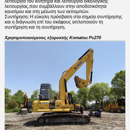
λειτουργία του κινητήρα και λειτουργία οικολογικής
λειτουργίας,που συμβάλλουν στην αποδοτικότητα
καυσίμου και στη μείωση των εκπομπών.
Συντήρηση: Η εύκολη πρόσβαση στα σημεία συντήρησης
και η διάγνωση επί του σκάφους απλοποιούν τη
συντήρηση και τη συντήρηση.
Χρησιμοποιούμενος εξορυκτής Komatsu Pc270