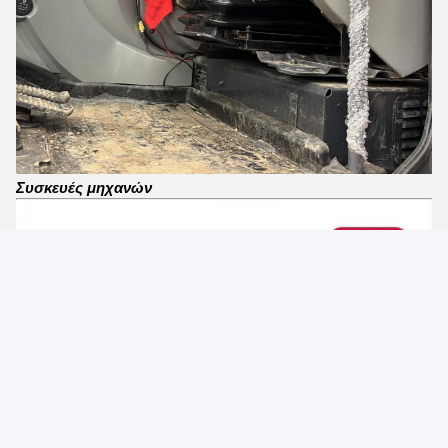
Συσκευές μηχανών