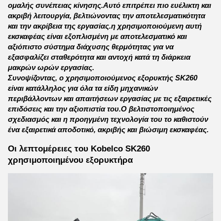
ομαλής συνέπειας κίνησης.Αυτό επιτρέπει πιο ευέλικτη και
ακριβή λειτουργία, βελτιώνοντας την αποτελεσματικότητα
και την ακρίβεια της εργασίας.η χρησιμοποιούμενη αυτή
εκσκαφέας είναι εξοπλισμένη με αποτελεσματικό και
αξιόπιστο σύστημα διάχυσης θερμότητας για να
εξασφαλίζει σταθερότητα και αντοχή κατά τη διάρκεια
μακρών ωρών εργασίας.
Συνοψίζοντας, ο χρησιμοποιούμενος εξορυκτής SK260
είναι κατάλληλος για όλα τα είδη μηχανικών
περιβάλλοντων και απαιτήσεων εργασίας με τις εξαιρετικές
επιδόσεις και την αξιοπιστία του.Ο βελτιστοποιημένος
σχεδιασμός και η προηγμένη τεχνολογία του το καθιστούν
ένα εξαιρετικά αποδοτικό, ακριβής και βιώσιμη εκσκαφέας.
Οι λεπτομέρειες του Kobelco SK260
χρησιμοποιημένου εξορυκτήρα