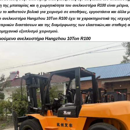
η της μπαταρίας και η χωρητικότητα του ανελκυστήρα R100 είναι μέτρια
 το καθιστούν βολικό για χειρισμό σε αποθήκες, εργοστάσια και άλλα μ
το ανελκυστήρα Hangzhou 10Ton R100 έχει τα χαρακτηριστικά της ισχυρή
τερικών διαστάσεων και της διαμόρφωσης των ελαστικών,και σταθερή α
ιομηχανικό εξοπλισμό χειρισμού.
ιούμενο ανελκυστήρα Hangzhou 10Ton R100