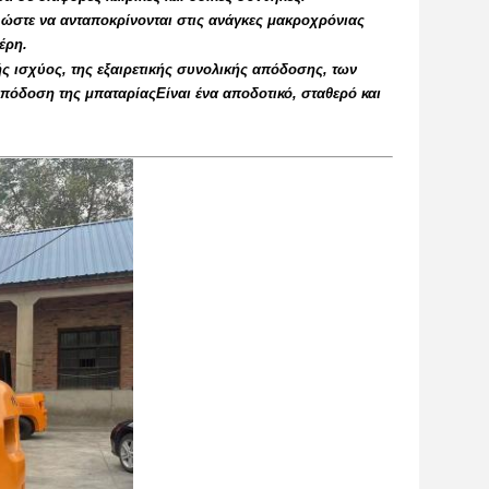
, ώστε να ανταποκρίνονται στις ανάγκες μακροχρόνιας
έρη.
ς ισχύος, της εξαιρετικής συνολικής απόδοσης, των
πόδοση της μπαταρίαςΕίναι ένα αποδοτικό, σταθερό και