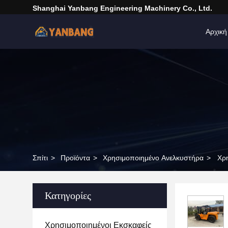
Shanghai Yanbang Engineering Machinery Co., Ltd.
Αρχική
Σπίτι
>
Προϊόντα
>
Χρησιμοποιημένο Ανελκυστήρα
>
Χρ
Κατηγορίες
Χρησιμοποιημένοι Εκσκαφείς