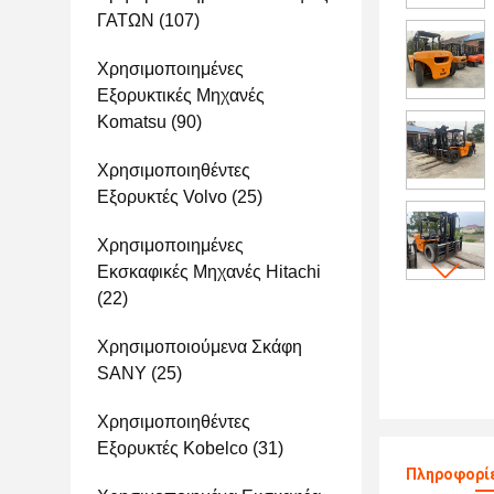
ΓΑΤΩΝ
(107)
Χρησιμοποιημένες
Εξορυκτικές Μηχανές
Komatsu
(90)
Χρησιμοποιηθέντες
Εξορυκτές Volvo
(25)
Χρησιμοποιημένες
Εκσκαφικές Μηχανές Hitachi
(22)
Χρησιμοποιούμενα Σκάφη
SANY
(25)
Χρησιμοποιηθέντες
Εξορυκτές Kobelco
(31)
Πληροφορίε