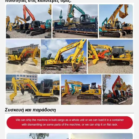
ποιότητας στις καλύτερες τιμές.
Συσκευή και παράδοση