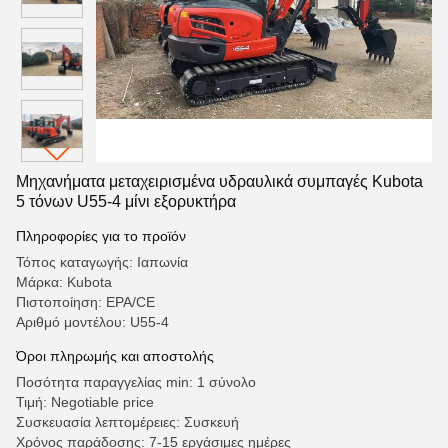
Μηχανήματα μεταχειρισμένα υδραυλικά συμπαγές Kubota
5 τόνων U55-4 μίνι εξορυκτήρα
Πληροφορίες για το προϊόν
Τόπος καταγωγής: Ιαπωνία
Μάρκα: Kubota
Πιστοποίηση: EPA/CE
Αριθμό μοντέλου: U55-4
Όροι πληρωμής και αποστολής
Ποσότητα παραγγελίας min: 1 σύνολο
Τιμή: Negotiable price
Συσκευασία λεπτομέρειες: Συσκευή
Χρόνος παράδοσης: 7-15 εργάσιμες ημέρες