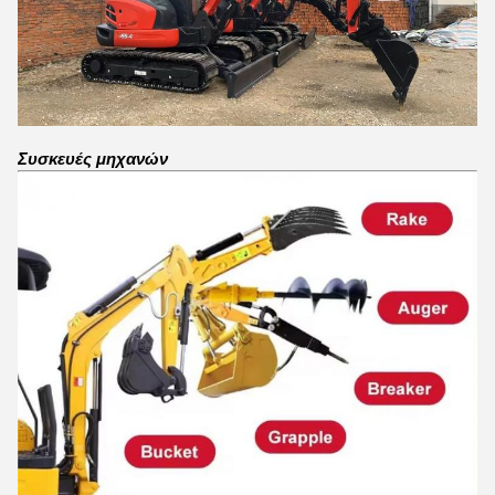
Συσκευές μηχανών