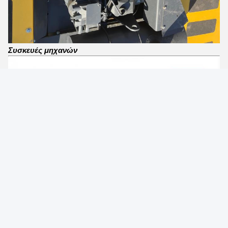
Συσκευές μηχανών