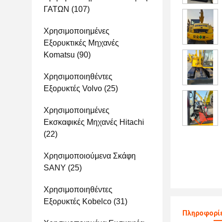
ΓΑΤΩΝ
(107)
Χρησιμοποιημένες
Εξορυκτικές Μηχανές
Komatsu
(90)
Χρησιμοποιηθέντες
Εξορυκτές Volvo
(25)
Χρησιμοποιημένες
Εκσκαφικές Μηχανές Hitachi
(22)
Χρησιμοποιούμενα Σκάφη
SANY
(25)
Χρησιμοποιηθέντες
Εξορυκτές Kobelco
(31)
Πληροφορίε