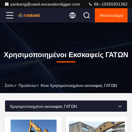
yanbang@used-excavatordigger.com
86--19355931362
Απόσπασμα
Χρησιμοποιημένοι Εκσκαφείς ΓΑΤΩΝ
Σπίτι
>
Προϊόντα
>
Κίνα Χρησιμοποιημένοι εκσκαφείς ΓΑΤΩΝ
Χρησιμοποιημένοι εκσκαφείς ΓΑΤΩΝ