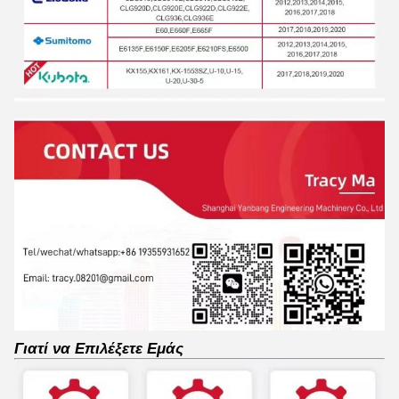
Γιατί να Επιλέξετε Εμάς