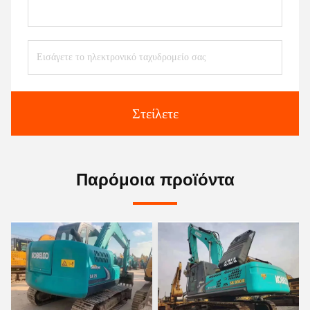
Στείλετε
Παρόμοια προϊόντα