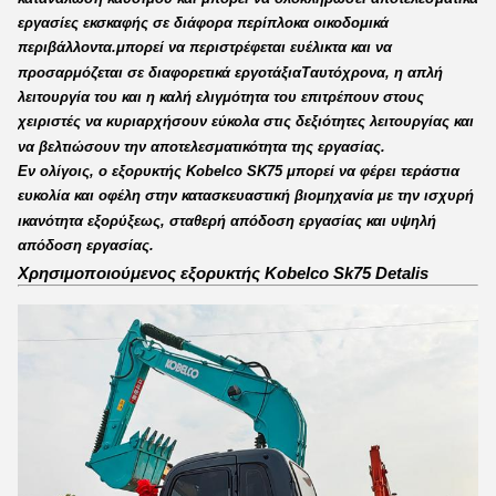
εργασίες εκσκαφής σε διάφορα περίπλοκα οικοδομικά
περιβάλλοντα.μπορεί να περιστρέφεται ευέλικτα και να
προσαρμόζεται σε διαφορετικά εργοτάξιαΤαυτόχρονα, η απλή
λειτουργία του και η καλή ελιγμότητα του επιτρέπουν στους
χειριστές να κυριαρχήσουν εύκολα στις δεξιότητες λειτουργίας και
να βελτιώσουν την αποτελεσματικότητα της εργασίας.
Εν ολίγοις, ο εξορυκτής Kobelco SK75 μπορεί να φέρει τεράστια
ευκολία και οφέλη στην κατασκευαστική βιομηχανία με την ισχυρή
ικανότητα εξορύξεως, σταθερή απόδοση εργασίας και υψηλή
απόδοση εργασίας.
Χρησιμοποιούμενος εξορυκτής Kobelco Sk75 Detalis