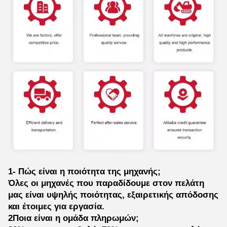
1- Πώς είναι η ποιότητα της μηχανής;
Όλες οι μηχανές που παραδίδουμε στον πελάτη
μας είναι υψηλής ποιότητας, εξαιρετικής απόδοσης
και έτοιμες για εργασία.
2Ποια είναι η ομάδα πληρωμών;