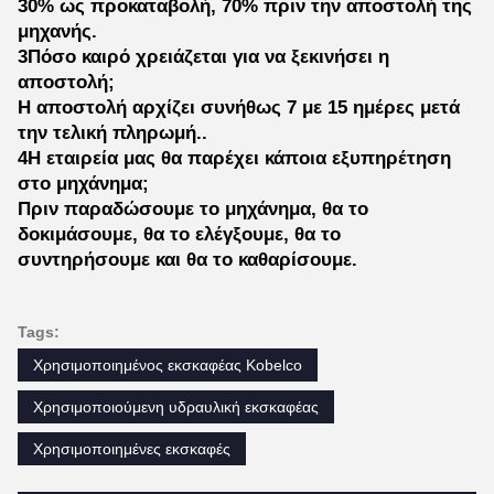
30% ως προκαταβολή, 70% πριν την αποστολή της
μηχανής.
3Πόσο καιρό χρειάζεται για να ξεκινήσει η
αποστολή;
Η αποστολή αρχίζει συνήθως 7 με 15 ημέρες μετά
την τελική πληρωμή..
4Η εταιρεία μας θα παρέχει κάποια εξυπηρέτηση
στο μηχάνημα;
Πριν παραδώσουμε το μηχάνημα, θα το
δοκιμάσουμε, θα το ελέγξουμε, θα το
συντηρήσουμε και θα το καθαρίσουμε.
Tags:
Χρησιμοποιημένος εκσκαφέας Kobelco
Χρησιμοποιούμενη υδραυλική εκσκαφέας
Χρησιμοποιημένες εκσκαφές