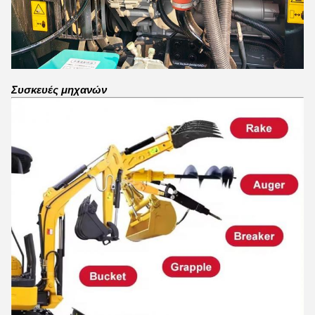
Συσκευές μηχανών