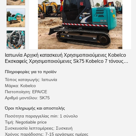
Ιαπωνία Αρχική κατασκευή Χρησιμοποιούμενες Kobelco
Εκσκαφείς Χρησιμοποιούμενες Sk75 Kobelco 7 τόνους
Μικρές
Πληροφορίες για το προϊόν
Τόπος καταγωγής: Ιαπωνία
Μάρκα: Kobelco
Πιστοποίηση: EPA/CE
Αριθμό μοντέλου: SK75
Όροι πληρωμής και αποστολής
Ποσότητα παραγγελίας min: 1 σύνολο
Τιμή: Negotiable price
Συσκευασία λεπτομέρειες: Συσκευή
Χρόνος παράδοσης: 7-15 εργάσιμες ημέρες