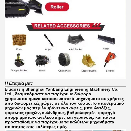
Η Εταιρία μας
Είμαστε η Shanghai Yanbang Engineering Machinery Co.,
Ltd., δεσμευόμαστε να παρέχουμε διάφορα
χρησιμοποιημένα κατασκευαστικά μηχανήματα σε χρήστες
από διαφορετικές χώρες σε όλο τον κόσμο.Το αποθεματικό
μηχανών μας περιλαμβάνει εκσκαφείς, μπουλντόζες,
φορτωτές τροχών, κυλίνδρους, βαθμολογητές, φορτηγά
απορριμμάτων, ανελκυστήρες και γερανούς, και πάντα
προσπαθούμε να παρέχουμε τα καλύτερα μηχανήματα
ποιότητας στις καλύτερες τιμές.