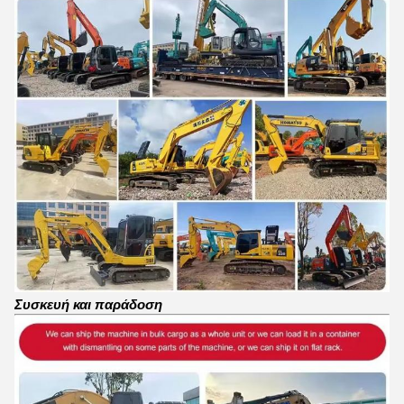
Συσκευή και παράδοση