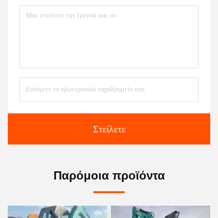
Στείλετε
Παρόμοια προϊόντα