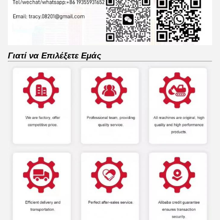
Γιατί να Επιλέξετε Εμάς