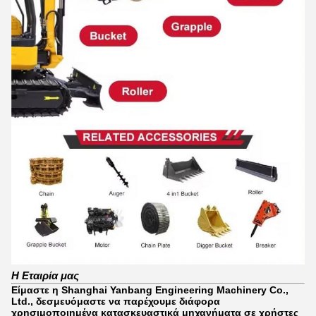
Η Εταιρία μας
Είμαστε η Shanghai Yanbang Engineering Machinery Co.,
Ltd., δεσμευόμαστε να παρέχουμε διάφορα
χρησιμοποιημένα κατασκευαστικά μηχανήματα σε χρήστες