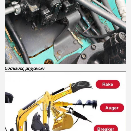
Συσκευές μηχανών