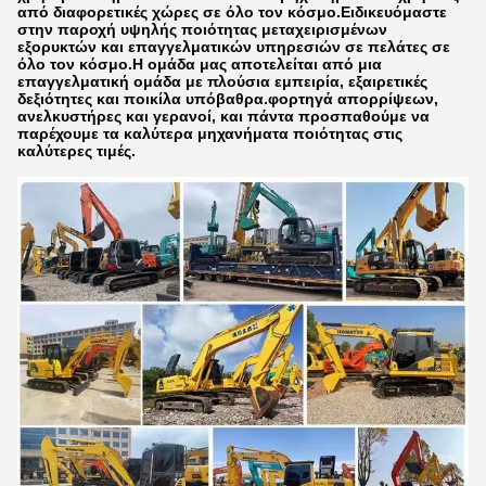
από διαφορετικές χώρες σε όλο τον κόσμο.Ειδικευόμαστε
στην παροχή υψηλής ποιότητας μεταχειρισμένων
εξορυκτών και επαγγελματικών υπηρεσιών σε πελάτες σε
όλο τον κόσμο.Η ομάδα μας αποτελείται από μια
επαγγελματική ομάδα με πλούσια εμπειρία, εξαιρετικές
δεξιότητες και ποικίλα υπόβαθρα.φορτηγά απορρίψεων,
ανελκυστήρες και γερανοί, και πάντα προσπαθούμε να
παρέχουμε τα καλύτερα μηχανήματα ποιότητας στις
καλύτερες τιμές.