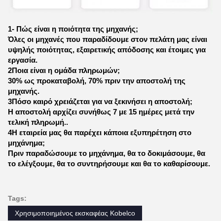
1- Πώς είναι η ποιότητα της μηχανής;
Όλες οι μηχανές που παραδίδουμε στον πελάτη μας είναι
υψηλής ποιότητας, εξαιρετικής απόδοσης και έτοιμες για
εργασία.
2Ποια είναι η ομάδα πληρωμών;
30% ως προκαταβολή, 70% πριν την αποστολή της
μηχανής.
3Πόσο καιρό χρειάζεται για να ξεκινήσει η αποστολή;
Η αποστολή αρχίζει συνήθως 7 με 15 ημέρες μετά την
τελική πληρωμή..
4Η εταιρεία μας θα παρέχει κάποια εξυπηρέτηση στο
μηχάνημα;
Πριν παραδώσουμε το μηχάνημα, θα το δοκιμάσουμε, θα
το ελέγξουμε, θα το συντηρήσουμε και θα το καθαρίσουμε.
Tags:
Χρησιμοποιημένος εκσκαφέας Kobelco