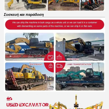
Συσκευή και παράδοση