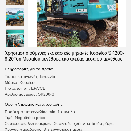
Χρησιμοποιούμενες εκσκαφικές μηχανές Kobelco SK200-
8 20Ton Μεσαίου μεγέθους εκσκαφέας μεσαίου μεγέθους
Πληροφορίες για το προϊόν
Τόπος καταγωγής: Ιαπωνία
Μάρκα: Kobelco
Πιστοποίηση: EPA/CE
Αριθμό μοντέλου: SK200-8
Όροι πληρωμής και αποστολής
Ποσότητα παραγγελίας min: 1 σύνολο
Τιμή: Negotiable price
Συσκευασία λεπτομέρειες: Συσκευές, χύδην, επίπεδα ράφια
Χρόνος παράδοσης: 3-7 εργάσιμες ημέρες