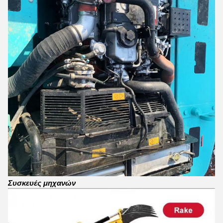
Συσκευές μηχανών