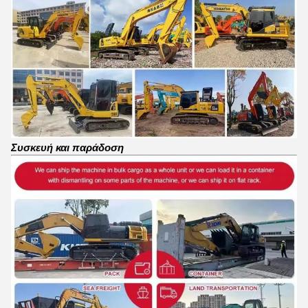
Συσκευή και παράδοση