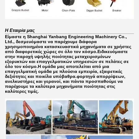
Η Εταιρία μας
Είμαστε η Shanghai Yanbang Engineering Machinery Co.,
Ltd., δεσμευόμαστε να παρέχουμε διάφορα
χρησιμοποιημένα κατασκευαστικά μηχανήματα σε χρήστες
από διαφορετικές χώρες σε όλο τον κόσμο.Ειδικευόμαστε
στην παροχή υψηλής ποιότητας μεταχειρισμένων
εξορυκτών και επαγγελματικών υπηρεσιών σε πελάτες σε
όλο τον κόσμο.Η ομάδα μας αποτελείται από μια
επαγγελματική ομάδα με πλούσια εμπειρία, εξαιρετικές
δεξιότητες και ποικίλα υπόβαθρα.φορτηγά απορρίψεων,
ανελκυστήρες και γερανοί, και πάντα προσπαθούμε να
παρέχουμε τα καλύτερα μηχανήματα ποιότητας στις
καλύτερες τιμές.