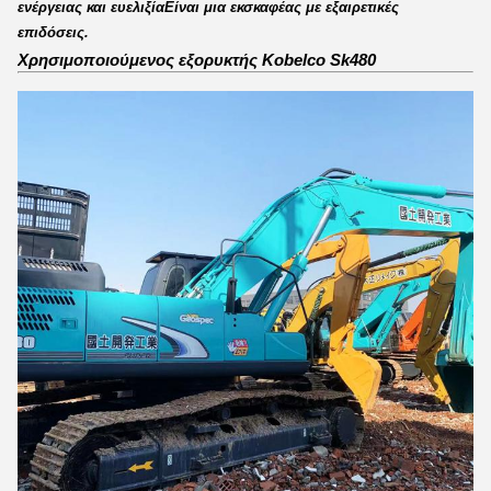
ενέργειας και ευελιξίαΕίναι μια εκσκαφέας με εξαιρετικές
επιδόσεις.
Χρησιμοποιούμενος εξορυκτής Kobelco Sk480