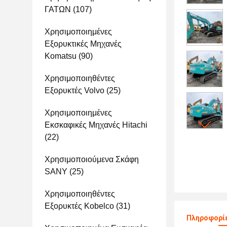
ΓΑΤΩΝ
(107)
Χρησιμοποιημένες
Εξορυκτικές Μηχανές
Komatsu
(90)
Χρησιμοποιηθέντες
Εξορυκτές Volvo
(25)
Χρησιμοποιημένες
Εκσκαφικές Μηχανές Hitachi
(22)
Χρησιμοποιούμενα Σκάφη
SANY
(25)
Χρησιμοποιηθέντες
Εξορυκτές Kobelco
(31)
Πληροφορίε