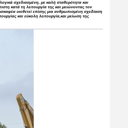
λογικά σχεδιασμένη, με καλή σταθερότητα και
στη κατά τη λειτουργία της και μειώνοντας τον
κσκαφέα υιοθετεί επίσης μια ανθρωπισμένη σχεδίαση
ουργίας και εύκολη λειτουργία,και μείωση της