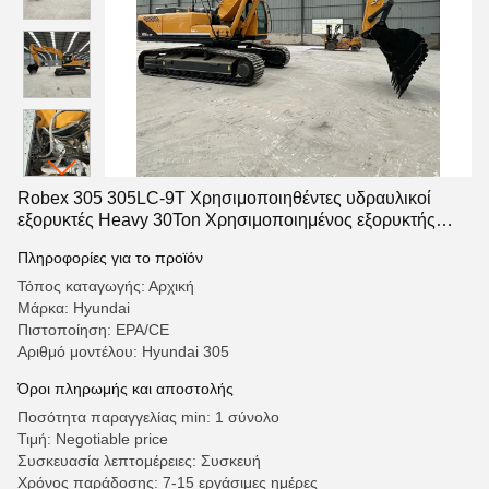
Robex 305 305LC-9T Χρησιμοποιηθέντες υδραυλικοί
εξορυκτές Heavy 30Ton Χρησιμοποιημένος εξορυκτής
τροχών
Πληροφορίες για το προϊόν
Τόπος καταγωγής: Αρχική
Μάρκα: Hyundai
Πιστοποίηση: EPA/CE
Αριθμό μοντέλου: Hyundai 305
Όροι πληρωμής και αποστολής
Ποσότητα παραγγελίας min: 1 σύνολο
Τιμή: Negotiable price
Συσκευασία λεπτομέρειες: Συσκευή
Χρόνος παράδοσης: 7-15 εργάσιμες ημέρες