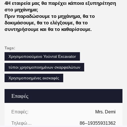
4Η εταιρεία μας θα παρέχει κάποια εξυπηρέτηση
στο μηχάνημα;
Πριν παραδώσουμε το μηχάνημα, θα το
δοκιμάσουμε, θα το ελέγξουμε, θα το
συντηρήσουμε και θα το καθαρίσουμε.
Tags:
Χρησιμοποιούμενο Υούνταϊ Excavator
τύποι χρησιμοποιημένων σκαρφαλώτων
Χρησιμοποιημένες εκσκαφές
Επαφές
Επαφές:
Mrs. Demi
Τηλεφώνημα:
86--19355931362