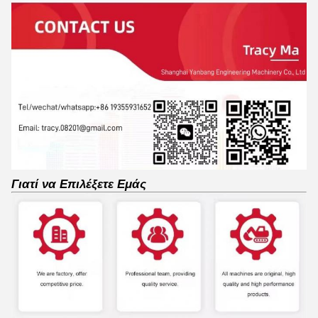
Γιατί να Επιλέξετε Εμάς