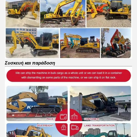
Συσκευή και παράδοση