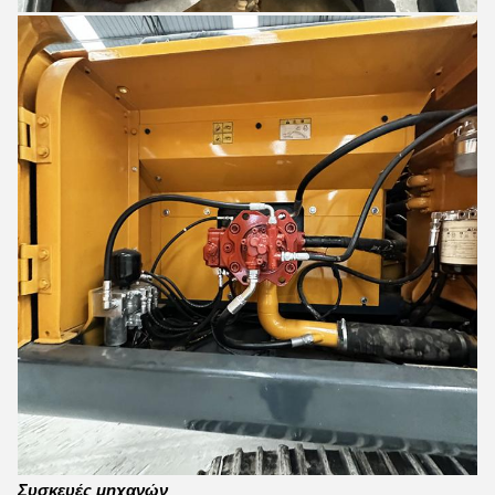
Συσκευές μηχανών