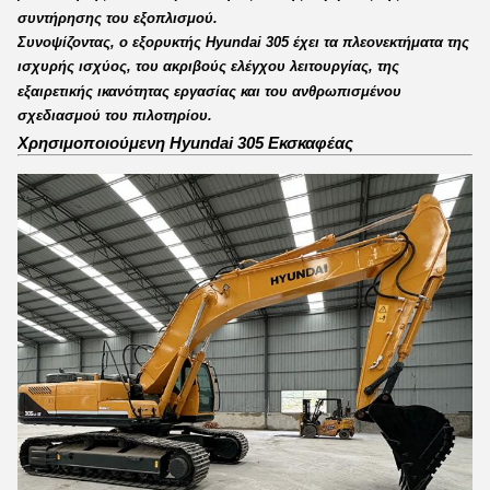
συντήρησης του εξοπλισμού.
Συνοψίζοντας, ο εξορυκτής Hyundai 305 έχει τα πλεονεκτήματα της
ισχυρής ισχύος, του ακριβούς ελέγχου λειτουργίας, της
εξαιρετικής ικανότητας εργασίας και του ανθρωπισμένου
σχεδιασμού του πιλοτηρίου.
Χρησιμοποιούμενη Hyundai 305 Εκσκαφέας