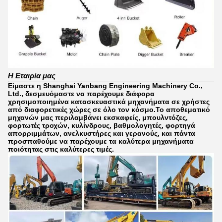
Η Εταιρία μας
Είμαστε η Shanghai Yanbang Engineering Machinery Co.,
Ltd., δεσμευόμαστε να παρέχουμε διάφορα
χρησιμοποιημένα κατασκευαστικά μηχανήματα σε χρήστες
από διαφορετικές χώρες σε όλο τον κόσμο.Το αποθεματικό
μηχανών μας περιλαμβάνει εκσκαφείς, μπουλντόζες,
φορτωτές τροχών, κυλίνδρους, βαθμολογητές, φορτηγά
απορριμμάτων, ανελκυστήρες και γερανούς, και πάντα
προσπαθούμε να παρέχουμε τα καλύτερα μηχανήματα
ποιότητας στις καλύτερες τιμές.