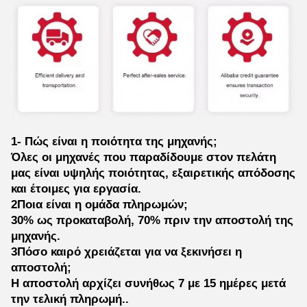
1- Πώς είναι η ποιότητα της μηχανής;
Όλες οι μηχανές που παραδίδουμε στον πελάτη
μας είναι υψηλής ποιότητας, εξαιρετικής απόδοσης
και έτοιμες για εργασία.
2Ποια είναι η ομάδα πληρωμών;
30% ως προκαταβολή, 70% πριν την αποστολή της
μηχανής.
3Πόσο καιρό χρειάζεται για να ξεκινήσει η
αποστολή;
Η αποστολή αρχίζει συνήθως 7 με 15 ημέρες μετά
την τελική πληρωμή..