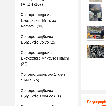
ΓΑΤΩΝ
(107)
Χρησιμοποιημένες
Εξορυκτικές Μηχανές
Komatsu
(90)
Χρησιμοποιηθέντες
Εξορυκτές Volvo
(25)
Χρησιμοποιημένες
Εκσκαφικές Μηχανές Hitachi
(22)
Χρησιμοποιούμενα Σκάφη
SANY
(25)
Χρησιμοποιηθέντες
Εξορυκτές Kobelco
(31)
Πληροφορίε