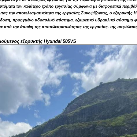
αυτόματα τον καλύτερο τρόπο εργασίας σύμφωνα με διαφορετικά περιβάλ
ντας την αποτελεσματικότητα της εργασίας.
Συνοψίζοντας, ο εξορυκτής H
δοση, προηγμένο υδραυλικό σύστημα, εξαιρετικό υδραυλικό σύστημα 
τε από την άποψη της αποτελεσματικότητας της εργασίας, της ασφάλειας 
ιούμενος εξορυκτής Hyundai 505VS