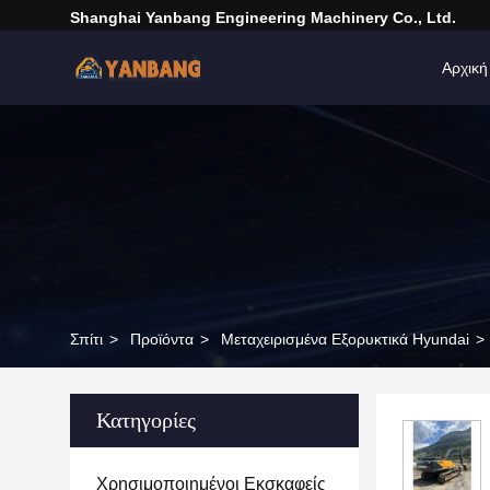
Shanghai Yanbang Engineering Machinery Co., Ltd.
Αρχική
Σπίτι
>
Προϊόντα
>
Μεταχειρισμένα Εξορυκτικά Hyundai
>
Κατηγορίες
Χρησιμοποιημένοι Εκσκαφείς