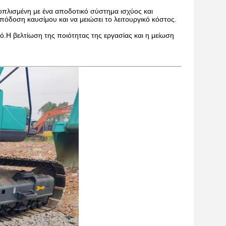
ξοπλισμένη με ένα αποδοτικό σύστημα ισχύος και
απόδοση καυσίμου και να μειώσει το λειτουργικό κόστος.
.Η βελτίωση της ποιότητας της εργασίας και η μείωση