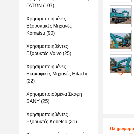
ΓΑΤΩΝ
(107)
Χρησιμοποιημένες
Εξορυκτικές Μηχανές
Komatsu
(90)
Χρησιμοποιηθέντες
Εξορυκτές Volvo
(25)
Χρησιμοποιημένες
Εκσκαφικές Μηχανές Hitachi
(22)
Χρησιμοποιούμενα Σκάφη
SANY
(25)
Χρησιμοποιηθέντες
Εξορυκτές Kobelco
(31)
Πληροφορίε