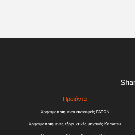
Shan
Προϊόντα
Χρησιμοποιημένοι εκσκαφείς ΓΑΤΩΝ
Χρησιμοποιημένες εξορυκτικές μηχανές Komatsu