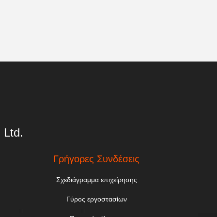
 Ltd.
Γρήγορες Συνδέσεις
Σχεδιάγραμμα επιχείρησης
Γύρος εργοστασίων