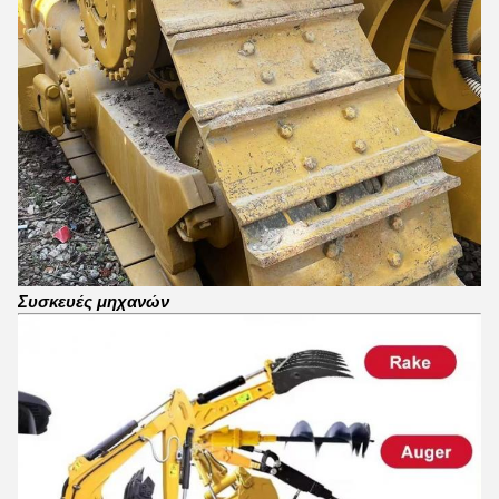
Συσκευές μηχανών