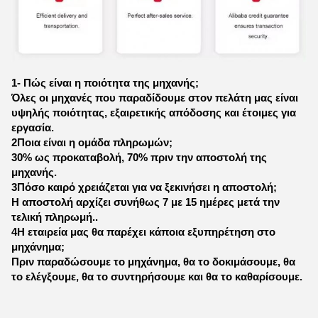
1- Πώς είναι η ποιότητα της μηχανής;
Όλες οι μηχανές που παραδίδουμε στον πελάτη μας είναι
υψηλής ποιότητας, εξαιρετικής απόδοσης και έτοιμες για
εργασία.
2Ποια είναι η ομάδα πληρωμών;
30% ως προκαταβολή, 70% πριν την αποστολή της
μηχανής.
3Πόσο καιρό χρειάζεται για να ξεκινήσει η αποστολή;
Η αποστολή αρχίζει συνήθως 7 με 15 ημέρες μετά την
τελική πληρωμή..
4Η εταιρεία μας θα παρέχει κάποια εξυπηρέτηση στο
μηχάνημα;
Πριν παραδώσουμε το μηχάνημα, θα το δοκιμάσουμε, θα
το ελέγξουμε, θα το συντηρήσουμε και θα το καθαρίσουμε.