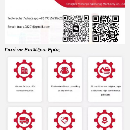
Γιατί να Επιλέξετε Εμάς