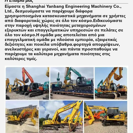
Η Εταιρία μας
Είμαστε η Shanghai Yanbang Engineering Machinery Co.,
Ltd., δεσμευόμαστε να παρέχουμε διάφορα
χρησιμοποιημένα κατασκευαστικά μηχανήματα σε χρήστες
από διαφορετικές χώρες σε όλο τον κόσμο.Ειδικευόμαστε
στην παροχή υψηλής ποιότητας μεταχειρισμένων
εξορυκτών και επαγγελματικών υπηρεσιών σε πελάτες σε
όλο τον κόσμο.Η ομάδα μας αποτελείται από μια
επαγγελματική ομάδα με πλούσια εμπειρία, εξαιρετικές
δεξιότητες και ποικίλα υπόβαθρα.φορτηγά απορρίψεων,
ανελκυστήρες και γερανοί, και πάντα προσπαθούμε να
παρέχουμε τα καλύτερα μηχανήματα ποιότητας στις
καλύτερες τιμές.