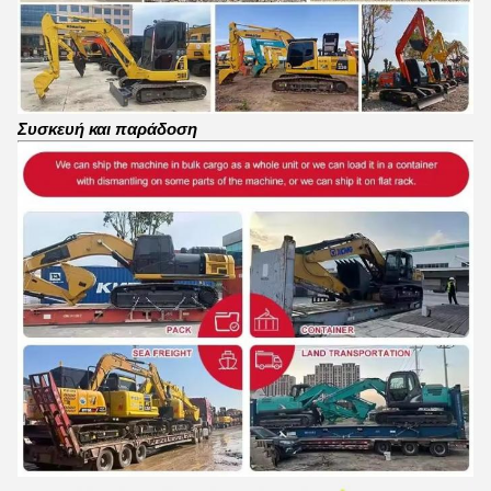
Συσκευή και παράδοση