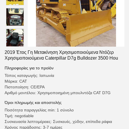
2019 Έτος Γη Μετακίνηση Χρησιμοποιούμενα Ντόζερ
Χρησιμοποιούμενα Caterpillar D7g Bulldozer 3500 Hou
Πληροφορίες για το προϊόν
Τόπος καταγωγής: Ιαπωνία
Μάρκα: CAT
Πιστοποίηση: CE/EPA
Αριθμό μοντέλου: Χρησιμοποιημένη μπουλντόζα CAT D7G
Όροι πληρωμής και αποστολής
Ποσότητα παραγγελίας min: 1 σύνολο
Τιμή: negotiable
Συσκευασία λεπτομέρειες: Συσκευές, χύδην, επίπεδα ράφια
Χρόνος παράδοσης: 3-7 ημέρες