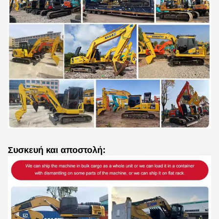
Συσκευή και αποστολή: