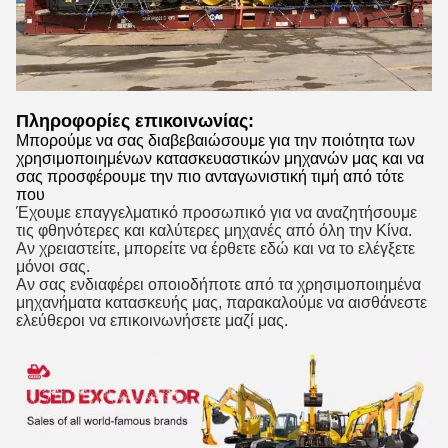
Πληροφορίες επικοινωνίας:
Μπορούμε να σας διαβεβαιώσουμε για την ποιότητα των
χρησιμοποιημένων κατασκευαστικών μηχανών μας και να
σας προσφέρουμε την πιο ανταγωνιστική τιμή από τότε
που
Έχουμε επαγγελματικό προσωπικό για να αναζητήσουμε
τις φθηνότερες και καλύτερες μηχανές από όλη την Κίνα.
Αν χρειαστείτε, μπορείτε να έρθετε εδώ και να το ελέγξετε
μόνοι σας.
Αν σας ενδιαφέρει οποιοδήποτε από τα χρησιμοποιημένα
μηχανήματα κατασκευής μας, παρακαλούμε να αισθάνεστε
ελεύθεροι να επικοινωνήσετε μαζί μας.