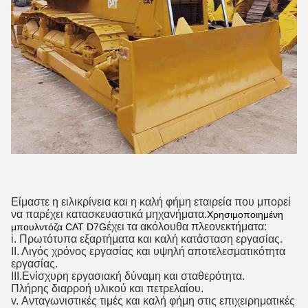
Είμαστε η ειλικρίνεια και η καλή φήμη εταιρεία που μπορεί
να παρέχει κατασκευαστικά μηχανήματα.
Χρησιμοποιημένη
έχει τα ακόλουθα πλεονεκτήματα:
μπουλντόζα CAT D7G
i. Πρωτότυπα εξαρτήματα και καλή κατάσταση εργασίας.
ΙΙ. Λιγός χρόνος εργασίας και υψηλή αποτελεσματικότητα
εργασίας.
ΙΙΙ.Ενίσχυρη εργασιακή δύναμη και σταθερότητα.
Πλήρης διαρροή υλικού και πετρελαίου.
v. Ανταγωνιστικές τιμές και καλή φήμη στις επιχειρηματικές