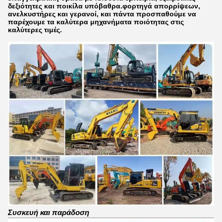
δεξιότητες και ποικίλα υπόβαθρα.φορτηγά απορρίψεων,
ανελκυστήρες και γερανοί, και πάντα προσπαθούμε να
παρέχουμε τα καλύτερα μηχανήματα ποιότητας στις
καλύτερες τιμές.
Συσκευή και παράδοση