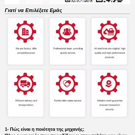
Γιατί να Επιλέξετε Εμάς
1- Πώς είναι η ποιότητα της μηχανής;