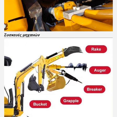
Συσκευές μηχανών