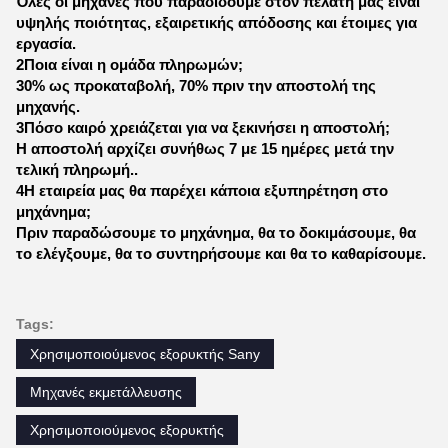
Όλες οι μηχανές που παραδίδουμε στον πελάτη μας είναι
υψηλής ποιότητας, εξαιρετικής απόδοσης και έτοιμες για
εργασία.
2Ποια είναι η ομάδα πληρωμών;
30% ως προκαταβολή, 70% πριν την αποστολή της
μηχανής.
3Πόσο καιρό χρειάζεται για να ξεκινήσει η αποστολή;
Η αποστολή αρχίζει συνήθως 7 με 15 ημέρες μετά την
τελική πληρωμή..
4Η εταιρεία μας θα παρέχει κάποια εξυπηρέτηση στο
μηχάνημα;
Πριν παραδώσουμε το μηχάνημα, θα το δοκιμάσουμε, θα
το ελέγξουμε, θα το συντηρήσουμε και θα το καθαρίσουμε.
Tags:
Χρησιμοποιούμενος εξορυκτής Sany
Μηχανές εκμετάλλευσης
Χρησιμοποιούμενος εξορυκτής