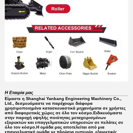
Η Εταιρία μας
Είμαστε η Shanghai Yanbang Engineering Machinery Co.,
Ltd., δεσμευόμαστε να παρέχουμε διάφορα
χρησιμοποιημένα κατασκευαστικά μηχανήματα σε χρήστες
από διαφορετικές χώρες σε όλο τον κόσμο.Ειδικευόμαστε
στην παροχή υψηλής ποιότητας μεταχειρισμένων
εξορυκτών και επαγγελματικών υπηρεσιών σε πελάτες σε
όλο τον κόσμο.Η ομάδα μας αποτελείται από μια
επαγγελματική ομάδα με πλούσια εμπειρία, εξαιρετικές