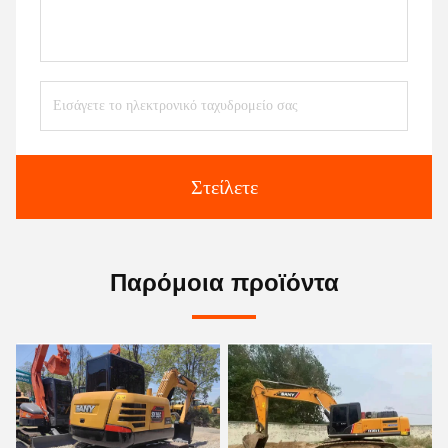
Στείλετε
Παρόμοια προϊόντα