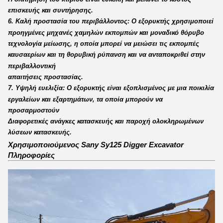
επισκευής και συντήρησης.
6. Καλή προστασία του περιβάλλοντος: Ο εξορυκτής χρησιμοποιεί
προηγμένες μηχανές χαμηλών εκπομπών και μοναδικό θόρυβο
τεχνολογία μείωσης, η οποία μπορεί να μειώσει τις εκπομπές
καυσαερίων και τη θορυβική ρύπανση και να ανταποκριθεί στην
περιβαλλοντική
απαιτήσεις προστασίας.
7. Υψηλή ευελιξία: Ο εξορυκτής είναι εξοπλισμένος με μια ποικιλία
εργαλείων και εξαρτημάτων, τα οποία μπορούν να
προσαρμοστούν
Διαφορετικές ανάγκες κατασκευής και παροχή ολοκληρωμένων
λύσεων κατασκευής.
Χρησιμοποιούμενος Sany Sy125 Digger Excavator
Πληροφορίες