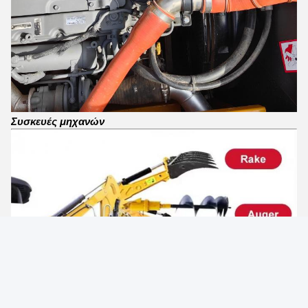
Συσκευές μηχανών