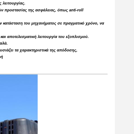
 λειτουργίας.
ών προστασίας της ασφάλειας, όπως anti-roll
ν κατάσταση του μηχανήματος σε πραγματικό χρόνο, να
και αποτελεσματική λειτουργία του εξοπλισμού.
αλά.
σιάζει τα χαρακτηριστικά της απόδοσης,
ρή