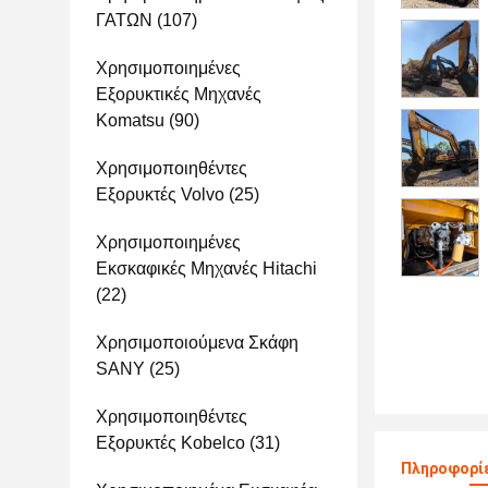
ΓΑΤΩΝ
(107)
Χρησιμοποιημένες
Εξορυκτικές Μηχανές
Komatsu
(90)
Χρησιμοποιηθέντες
Εξορυκτές Volvo
(25)
Χρησιμοποιημένες
Εκσκαφικές Μηχανές Hitachi
(22)
Χρησιμοποιούμενα Σκάφη
SANY
(25)
Χρησιμοποιηθέντες
Εξορυκτές Kobelco
(31)
Πληροφορίε