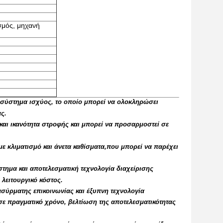
σμός, μηχανή
 σύστημα ισχύος, το οποίο μπορεί να ολοκληρώσει
ς.
τα και ικανότητα στροφής και μπορεί να προσαρμοστεί σε
με κλιματισμό και άνετα καθίσματα,που μπορεί να παρέχει
στημα και αποτελεσματική τεχνολογία διαχείρισης
 λειτουργικό κόστος.
σύρματης επικοινωνίας και έξυπνη τεχνολογία
σε πραγματικό χρόνο, βελτίωση της αποτελεσματικότητας