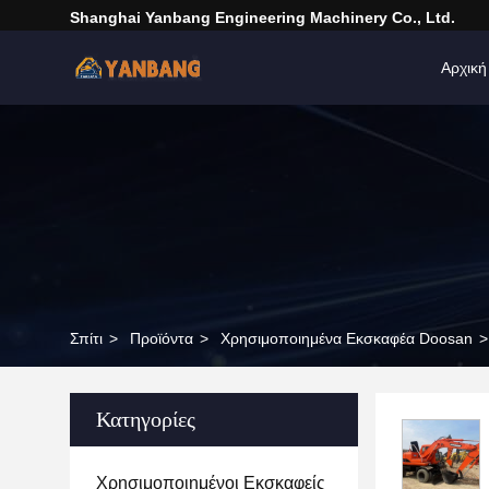
Shanghai Yanbang Engineering Machinery Co., Ltd.
Αρχική
Σπίτι
>
Προϊόντα
>
Χρησιμοποιημένα Εκσκαφέα Doosan
>
Κατηγορίες
Χρησιμοποιημένοι Εκσκαφείς