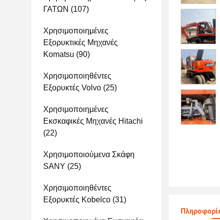
ΓΑΤΩΝ
(107)
Χρησιμοποιημένες
Εξορυκτικές Μηχανές
Komatsu
(90)
Χρησιμοποιηθέντες
Εξορυκτές Volvo
(25)
Χρησιμοποιημένες
Εκσκαφικές Μηχανές Hitachi
(22)
Χρησιμοποιούμενα Σκάφη
SANY
(25)
Χρησιμοποιηθέντες
Εξορυκτές Kobelco
(31)
Πληροφορίε