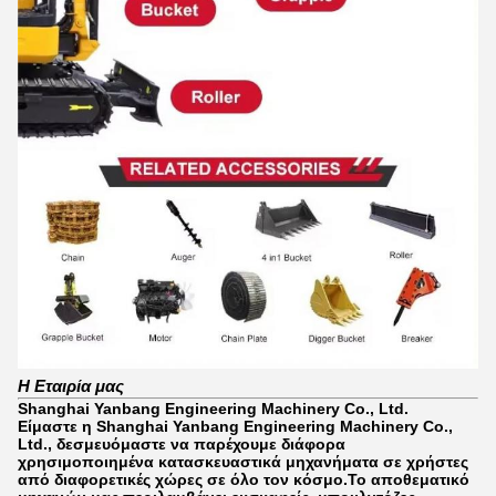
Η Εταιρία μας
Shanghai Yanbang Engineering Machinery Co., Ltd.
Είμαστε η Shanghai Yanbang Engineering Machinery Co.,
Ltd., δεσμευόμαστε να παρέχουμε διάφορα
χρησιμοποιημένα κατασκευαστικά μηχανήματα σε χρήστες
από διαφορετικές χώρες σε όλο τον κόσμο.Το αποθεματικό