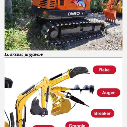
Συσκευές μηχανών