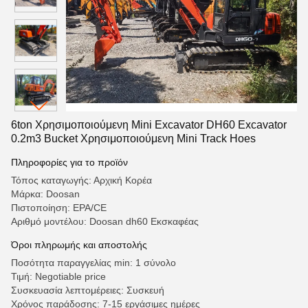
6ton Χρησιμοποιούμενη Mini Excavator DH60 Excavator
0.2m3 Bucket Χρησιμοποιούμενη Mini Track Hoes
Πληροφορίες για το προϊόν
Τόπος καταγωγής: Αρχική Κορέα
Μάρκα: Doosan
Πιστοποίηση: EPA/CE
Αριθμό μοντέλου: Doosan dh60 Εκσκαφέας
Όροι πληρωμής και αποστολής
Ποσότητα παραγγελίας min: 1 σύνολο
Τιμή: Negotiable price
Συσκευασία λεπτομέρειες: Συσκευή
Χρόνος παράδοσης: 7-15 εργάσιμες ημέρες