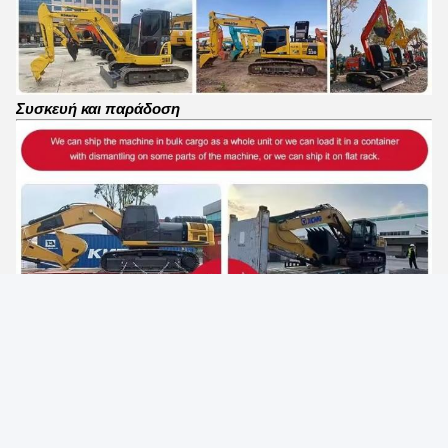
Συσκευή και παράδοση