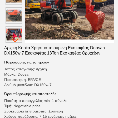
Αρχική Κορέα Χρησιμοποιούμενη Εκσκαφέας Doosan
DX150w 7 Εκσκαφέας 13Ton Εκσκαφέας Ορυχείων
Πληροφορίες για το προϊόν
Τόπος καταγωγής: Αρχική
Μάρκα: Doosan
Πιστοποίηση: EPA/CE
Αριθμό μοντέλου: DX150w-7
Όροι πληρωμής και αποστολής
Ποσότητα παραγγελίας min: 1 σύνολο
Τιμή: Negotiable price
Συσκευασία λεπτομέρειες: Συσκευή
Χρόνος παράδοσης: 7-15 εργάσιμες ημέρες