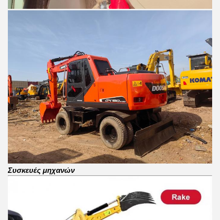
Συσκευές μηχανών