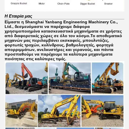
Η Εταιρία μας
Είμαστε η Shanghai Yanbang Engineering Machinery Co.,
Ltd., δεσμευόμαστε να παρέχουμε διάφορα
χρησιμοποιημένα κατασκευαστικά μηχανήματα σε χρήστες
από διαφορετικές χώρες σε όλο τον κόσμο.Το αποθεματικό
μηχανών μας περιλαμβάνει εκσκαφείς, μπουλντόζες,
φορτωτές τροχών, κυλίνδρους, βαθμολογητές, φορτηγά
απορριμμάτων, ανελκυστήρες και γερανούς, και πάντα
προσπαθούμε να παρέχουμε τα καλύτερα μηχανήματα
ποιότητας στις καλύτερες τιμές.