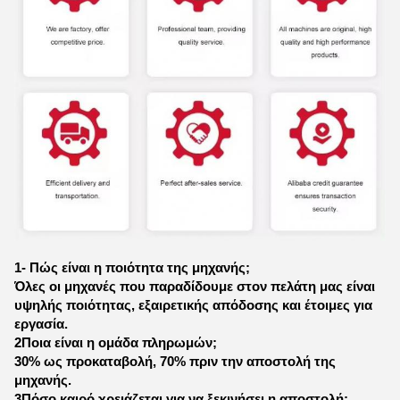
1- Πώς είναι η ποιότητα της μηχανής;
Όλες οι μηχανές που παραδίδουμε στον πελάτη μας είναι
υψηλής ποιότητας, εξαιρετικής απόδοσης και έτοιμες για
εργασία.
2Ποια είναι η ομάδα πληρωμών;
30% ως προκαταβολή, 70% πριν την αποστολή της
μηχανής.
3Πόσο καιρό χρειάζεται για να ξεκινήσει η αποστολή;