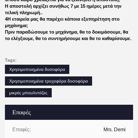
Η αποστολή αρχίζει συνήθως 7 με 15 ημέρες μετά την
τελική πληρωμή..
4Η εταιρεία μας θα παρέχει κάποια εξυπηρέτηση στο
μηχάνημα;
Πριν παραδώσουμε το μηχάνημα, θα το δοκιμάσουμε, θα
το ελέγξουμε, θα το συντηρήσουμε και θα το καθαρίσουμε.
Tags:
Χρησιμοποιημένα δοσοφόρα
Χρησιμοποιημένα τροχοφόρα δοσοφόρα
μικρές μπουλντόζες
Επαφές
Επαφές:
Mrs. Demi