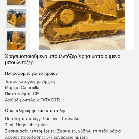
Χρησιμοποιούμενο μπουλντόζερ Χρησιμοποιούμενο
μπουλντόζερ
Πληροφορίες για το προϊόν
Τόπος καταγωγής: Αρχική
Μάρκα: Caterpillar
Πιστοποίηση: CE
Αριθμό μοντέλου: ΓΑΤΑ D7R
Όροι πληρωμής και αποστολής
Ποσότητα παραγγελίας min: 1 σύνολο
Τιμή: Negotiable price
Συσκευασία λεπτομέρειες: Συσκευές, χύδην, επίπεδα ράφια
Χρόνος παράδοσης: 3-7 εργάσιμες ημέρες