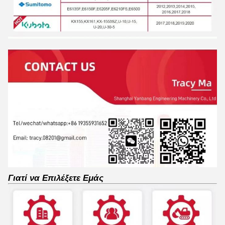
Γιατί να Επιλέξετε Εμάς