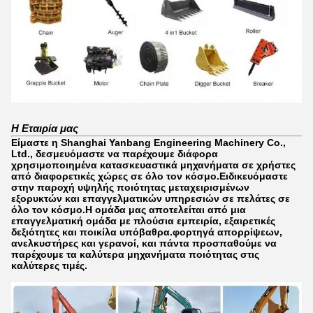
Η Εταιρία μας
Είμαστε η Shanghai Yanbang Engineering Machinery Co.,
Ltd., δεσμευόμαστε να παρέχουμε διάφορα
χρησιμοποιημένα κατασκευαστικά μηχανήματα σε χρήστες
από διαφορετικές χώρες σε όλο τον κόσμο.Ειδικευόμαστε
στην παροχή υψηλής ποιότητας μεταχειρισμένων
εξορυκτών και επαγγελματικών υπηρεσιών σε πελάτες σε
όλο τον κόσμο.Η ομάδα μας αποτελείται από μια
επαγγελματική ομάδα με πλούσια εμπειρία, εξαιρετικές
δεξιότητες και ποικίλα υπόβαθρα.φορτηγά απορρίψεων,
ανελκυστήρες και γερανοί, και πάντα προσπαθούμε να
παρέχουμε τα καλύτερα μηχανήματα ποιότητας στις
καλύτερες τιμές.