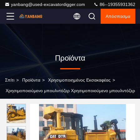
yanbang@used-excavatordigger.com
86--19355931362
Απόσπασμα
Προϊόντα
Σπίτι
>
Προϊόντα
>
Χρησιμοποιημένος Εκσακαφέας
>
Χρησιμοποιούμενο μπουλντόζερ Χρησιμοποιούμενο μπουλντόζερ