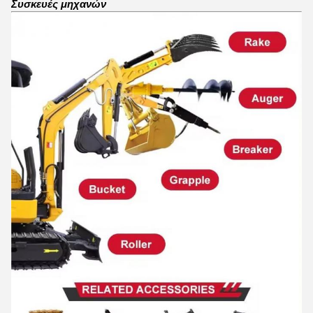
Συσκευές μηχανών