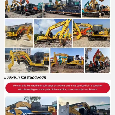
Συσκευή και παράδοση