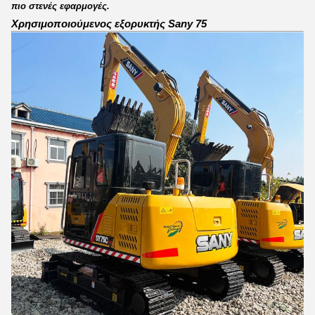
πιο στενές εφαρμογές.
Χρησιμοποιούμενος εξορυκτής Sany 75