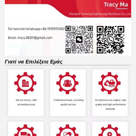
Γιατί να Επιλέξετε Εμάς