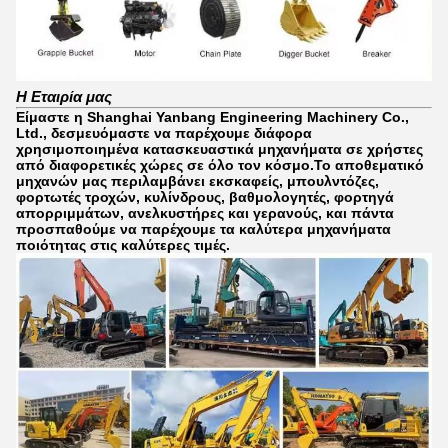
Η Εταιρία μας
Είμαστε η Shanghai Yanbang Engineering Machinery Co.,
Ltd., δεσμευόμαστε να παρέχουμε διάφορα
χρησιμοποιημένα κατασκευαστικά μηχανήματα σε χρήστες
από διαφορετικές χώρες σε όλο τον κόσμο.Το αποθεματικό
μηχανών μας περιλαμβάνει εκσκαφείς, μπουλντόζες,
φορτωτές τροχών, κυλίνδρους, βαθμολογητές, φορτηγά
απορριμμάτων, ανελκυστήρες και γερανούς, και πάντα
προσπαθούμε να παρέχουμε τα καλύτερα μηχανήματα
ποιότητας στις καλύτερες τιμές.