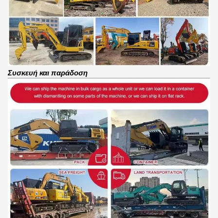
Συσκευή και παράδοση