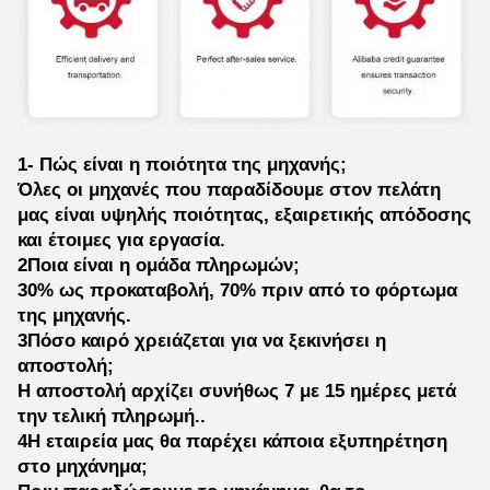
1- Πώς είναι η ποιότητα της μηχανής;
Όλες οι μηχανές που παραδίδουμε στον πελάτη
μας είναι υψηλής ποιότητας, εξαιρετικής απόδοσης
και έτοιμες για εργασία.
2Ποια είναι η ομάδα πληρωμών;
30% ως προκαταβολή, 70% πριν από το φόρτωμα
της μηχανής.
3Πόσο καιρό χρειάζεται για να ξεκινήσει η
αποστολή;
Η αποστολή αρχίζει συνήθως 7 με 15 ημέρες μετά
την τελική πληρωμή..
4Η εταιρεία μας θα παρέχει κάποια εξυπηρέτηση
στο μηχάνημα;