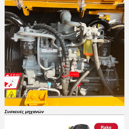
Συσκευές μηχανών