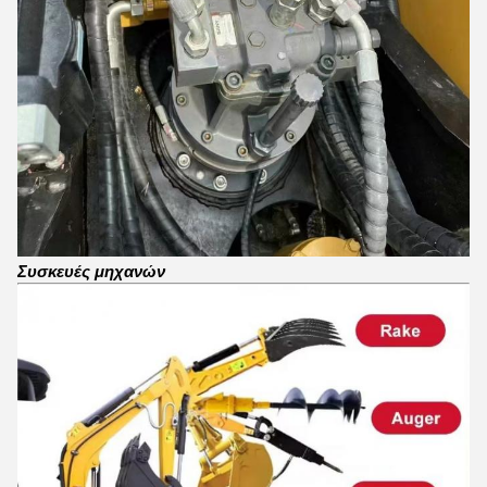
Συσκευές μηχανών