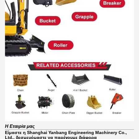
Η Εταιρία μας
Είμαστε η Shanghai Yanbang Engineering Machinery Co.,
Ltd., δεσμευόμαστε να παρέχουμε διάφορα