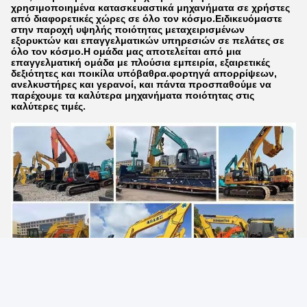
χρησιμοποιημένα κατασκευαστικά μηχανήματα σε χρήστες
από διαφορετικές χώρες σε όλο τον κόσμο.Ειδικευόμαστε
στην παροχή υψηλής ποιότητας μεταχειρισμένων
εξορυκτών και επαγγελματικών υπηρεσιών σε πελάτες σε
όλο τον κόσμο.Η ομάδα μας αποτελείται από μια
επαγγελματική ομάδα με πλούσια εμπειρία, εξαιρετικές
δεξιότητες και ποικίλα υπόβαθρα.φορτηγά απορρίψεων,
ανελκυστήρες και γερανοί, και πάντα προσπαθούμε να
παρέχουμε τα καλύτερα μηχανήματα ποιότητας στις
καλύτερες τιμές.