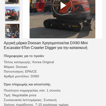
Αρχική μάρκα Doosan Χρησιμοποιείται DX60 Mini
Excavator 6Ton Crawler Digger για την κατασκευή
Πληροφορίες για το προϊόν
Τόπος καταγωγής: Korea Original
Μάρκα: Doosan
Πιστοποίηση: EPA/CE
Αριθμό μοντέλου: DX60
Όροι πληρωμής και αποστολής
Ποσότητα παραγγελίας min: 1 σύνολο
Τιμή: Negotiable price
Συσκευασία λεπτομέρειες: Συσκευή
Χρόνος παράδοσης: 7-15 εργάσιμες ημέρες